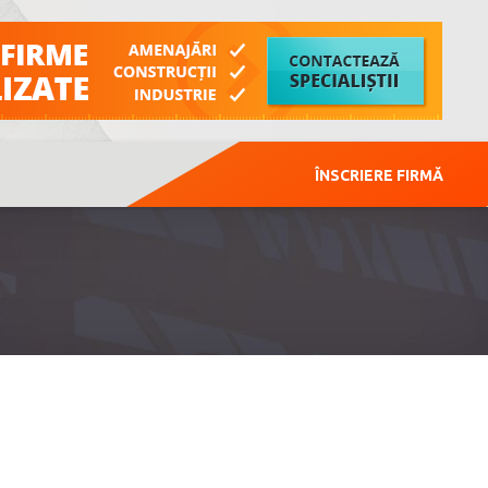
ÎNSCRIERE FIRMĂ