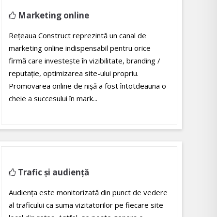
Marketing online
Rețeaua Construct reprezintă un canal de
marketing online indispensabil pentru orice
firmă care investește în vizibilitate, branding /
reputație, optimizarea site-ului propriu.
Promovarea online de nişă a fost întotdeauna o
cheie a succesului în mark...
Trafic și audiență
Audiența este monitorizată din punct de vedere
al traficului ca suma vizitatorilor pe fiecare site