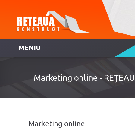
MENIU
Marketing online - REȚE
Marketing online