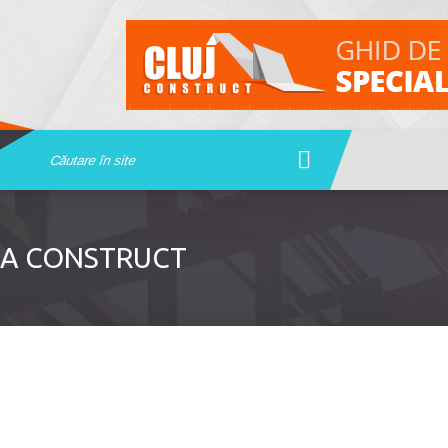
AUA CONSTRUCT