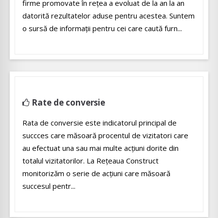
firme promovate în rețea a evoluat de la an la an
datorită rezultatelor aduse pentru acestea. Suntem
o sursă de informații pentru cei care caută furn...
Rate de conversie
Rata de conversie este indicatorul principal de
succces care măsoară procentul de vizitatori care
au efectuat una sau mai multe acțiuni dorite din
totalul vizitatorilor. La Rețeaua Construct
monitorizăm o serie de acțiuni care măsoară
succesul pentr...