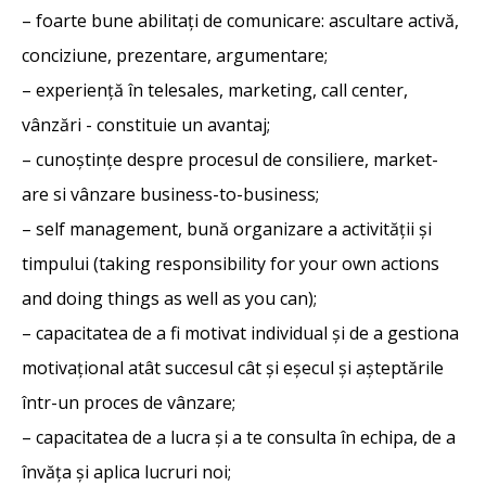
– foarte bune abilitați de comunicare: ascultare activă,
conciziune, prezentare, argumentare;
– experienţă în telesales, marketing, call center,
vânzări - constituie un avantaj;
– cunoștințe despre procesul de consiliere, market-
are si vânzare business-to-business;
– self management, bună organizare a activității și
timpului (taking responsibility for your own actions
and doing things as well as you can);
– capacitatea de a fi motivat individual și de a gestiona
motivațional atât succesul cât și eșecul și așteptările
într-un proces de vânzare;
– capacitatea de a lucra și a te consulta în echipa, de a
învăţa şi aplica lucruri noi;