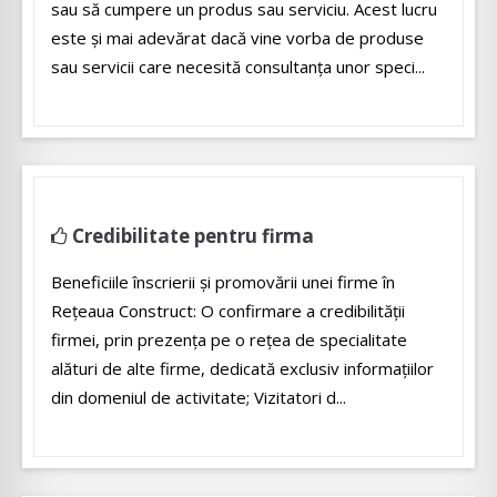
sau să cumpere un produs sau serviciu. Acest lucru
este şi mai adevărat dacă vine vorba de produse
sau servicii care necesită consultanţa unor speci...
Credibilitate pentru firma
Beneficiile înscrierii și promovării unei firme în
Rețeaua Construct: O confirmare a credibilității
firmei, prin prezența pe o rețea de specialitate
alături de alte firme, dedicată exclusiv informațiilor
din domeniul de activitate; Vizitatori d...