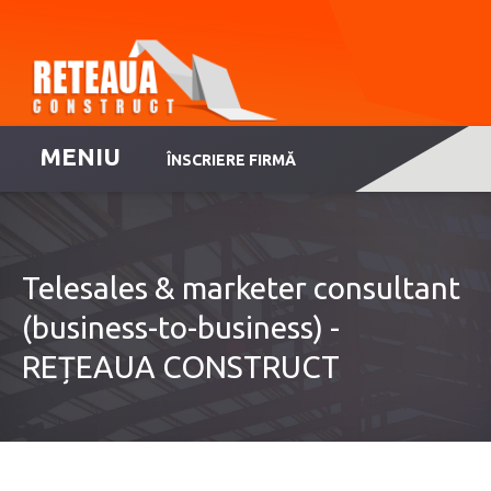
MENIU
ÎNSCRIERE FIRMĂ
Telesales & marketer consultant
(business-to-business) -
REȚEAUA CONSTRUCT