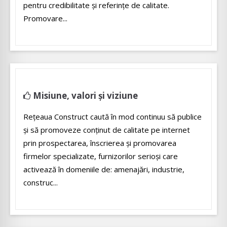
pentru credibilitate și referințe de calitate.
Promovare...
Misiune, valori și viziune
Rețeaua Construct caută în mod continuu să publice
și să promoveze conținut de calitate pe internet
prin prospectarea, înscrierea și promovarea
firmelor specializate, furnizorilor serioși care
activează în domeniile de: amenajări, industrie,
construc...