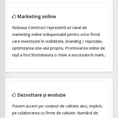
Marketing online
Rețeaua Construct reprezintă un canal de
marketing online indispensabil pentru orice firmă
care investește în vizibilitate, branding / reputație,
optimizarea site-ului propriu. Promovarea online de
nişă a fost întotdeauna o cheie a succesului în mark...
Dezvoltare și evoluție
Punem accent pe conținut de calitate deci, implicit,
pe colaborarea cu firme de calitate. Numărul de