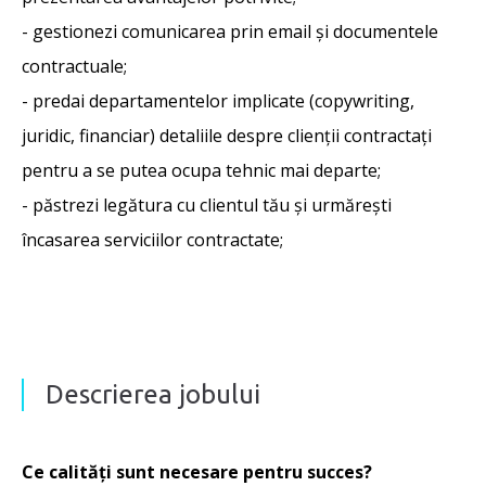
- gestionezi comunicarea prin email și documentele
contractuale;
- predai departamentelor implicate (copywriting,
juridic, financiar) detaliile despre clienții contractați
pentru a se putea ocupa tehnic mai departe;
- păstrezi legătura cu clientul tău și urmărești
încasarea serviciilor contractate;
Descrierea jobului
Ce calități sunt necesare pentru succes?