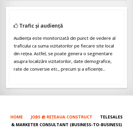
Trafic și audiență
Audiența este monitorizată din punct de vedere al
traficului ca suma vizitatorilor pe fiecare site local
din rețea. Astfel, se poate genera o segmentare
asupra localizării vizitatorilor, date demografice,
rate de conversie etc., precum și a eficiențe...
HOME
JOBS @ REȚEAUA CONSTRUCT
TELESALES
& MARKETER CONSULTANT (BUSINESS-TO-BUSINESS)