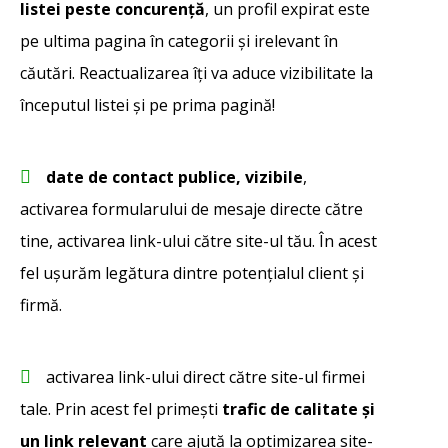
listei peste concurență
, un profil expirat este
pe ultima pagina în categorii și irelevant în
căutări. Reactualizarea îți va aduce vizibilitate la
începutul listei și pe prima pagină!
date de contact publice, vizibile
,
activarea formularului de mesaje directe către
tine, activarea link-ului către site-ul tău. În acest
fel ușurăm legătura dintre potențialul client și
firmă.
activarea link-ului direct către site-ul firmei
tale. Prin acest fel primești
trafic de calitate și
un link relevant
care ajută la optimizarea site-