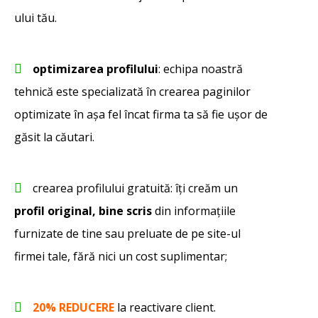
ului tău.
optimizarea profilului
: echipa noastră
tehnică este specializată în crearea paginilor
optimizate în așa fel încat firma ta să fie ușor de
găsit la căutari.
crearea profilului gratuită: îți creăm un
profil original, bine scris
din informațiile
furnizate de tine sau preluate de pe site-ul
firmei tale, fără nici un cost suplimentar;
20% REDUCERE
la reactivare client.