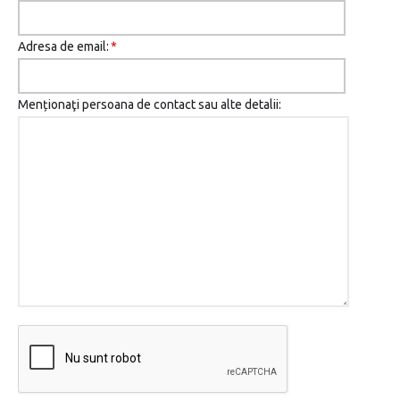
Adresa de email:
*
Menționaţi persoana de contact sau alte detalii: