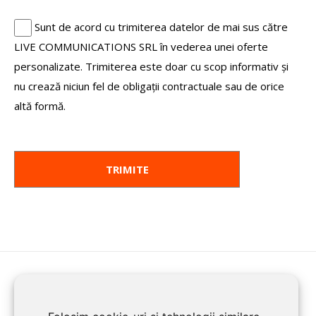
Sunt de acord cu trimiterea datelor de mai sus către
LIVE COMMUNICATIONS SRL în vederea unei oferte
personalizate. Trimiterea este doar cu scop informativ și
nu crează niciun fel de obligații contractuale sau de orice
altă formă.
HOME
ENROLL