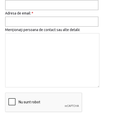
Adresa de email:
*
Menționaţi persoana de contact sau alte detalii: