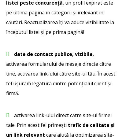
listei peste concurență
, un profil expirat este
pe ultima pagina în categorii și irelevant în
căutări. Reactualizarea îți va aduce vizibilitate la
începutul listei și pe prima pagină!
date de contact publice, vizibile
,
activarea formularului de mesaje directe către
tine, activarea link-ului către site-ul tău. În acest
fel ușurăm legătura dintre potențialul client și
firmă.
activarea link-ului direct către site-ul firmei
tale. Prin acest fel primești
trafic de calitate și
un link relevant
care ajută la optimizarea site-