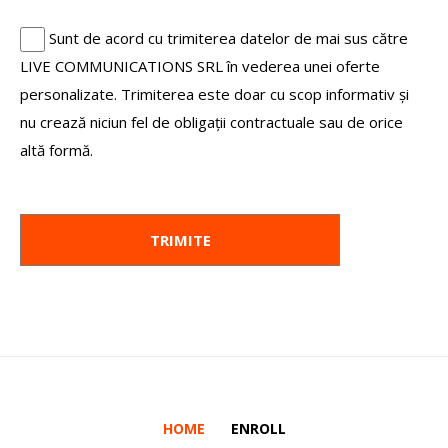
Sunt de acord cu trimiterea datelor de mai sus către
LIVE COMMUNICATIONS SRL în vederea unei oferte
personalizate. Trimiterea este doar cu scop informativ și
nu crează niciun fel de obligații contractuale sau de orice
altă formă.
HOME
ENROLL