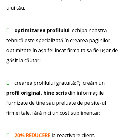
ului tău.
optimizarea profilului
: echipa noastră
tehnică este specializată în crearea paginilor
optimizate în așa fel încat firma ta să fie ușor de
găsit la căutari.
crearea profilului gratuită: îți creăm un
profil original, bine scris
din informațiile
furnizate de tine sau preluate de pe site-ul
firmei tale, fără nici un cost suplimentar;
20% REDUCERE
la reactivare client.