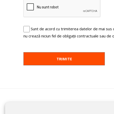
Sunt de acord cu trimiterea datelor de mai sus
nu crează niciun fel de obligații contractuale sau de 