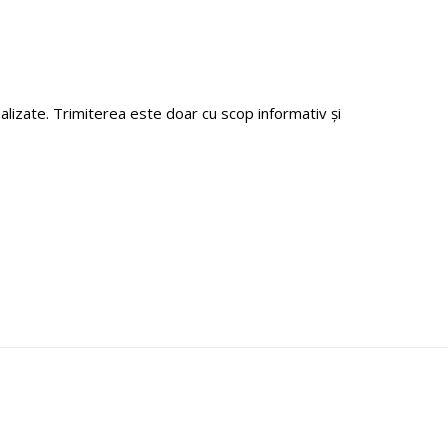
zate. Trimiterea este doar cu scop informativ și