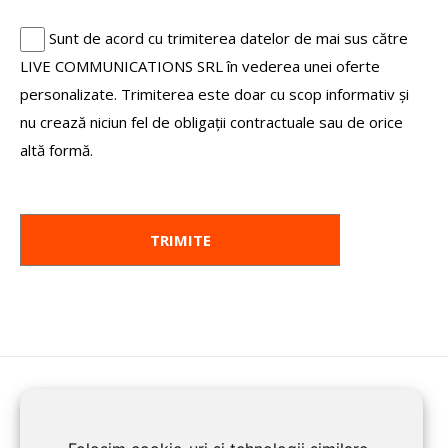
Sunt de acord cu trimiterea datelor de mai sus către
LIVE COMMUNICATIONS SRL în vederea unei oferte
personalizate. Trimiterea este doar cu scop informativ și
nu crează niciun fel de obligații contractuale sau de orice
altă formă.
HOME
ENROLL