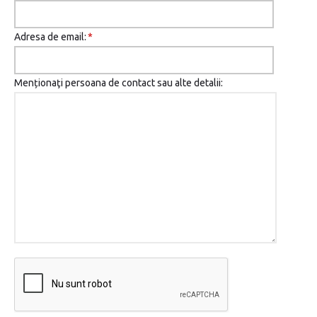
Adresa de email:
*
Menționaţi persoana de contact sau alte detalii: