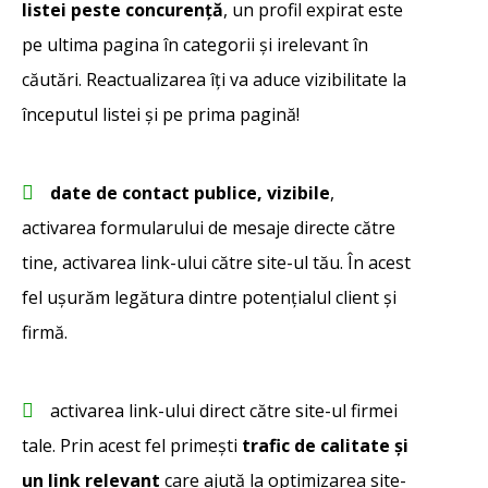
listei peste concurență
, un profil expirat este
pe ultima pagina în categorii și irelevant în
căutări. Reactualizarea îți va aduce vizibilitate la
începutul listei și pe prima pagină!
date de contact publice, vizibile
,
activarea formularului de mesaje directe către
tine, activarea link-ului către site-ul tău. În acest
fel ușurăm legătura dintre potențialul client și
firmă.
activarea link-ului direct către site-ul firmei
tale. Prin acest fel primești
trafic de calitate și
un link relevant
care ajută la optimizarea site-