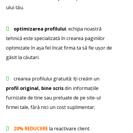
ului tău.
optimizarea profilului
: echipa noastră
tehnică este specializată în crearea paginilor
optimizate în așa fel încat firma ta să fie ușor de
găsit la căutari.
crearea profilului gratuită: îți creăm un
profil original, bine scris
din informațiile
furnizate de tine sau preluate de pe site-ul
firmei tale, fără nici un cost suplimentar;
20% REDUCERE
la reactivare client.