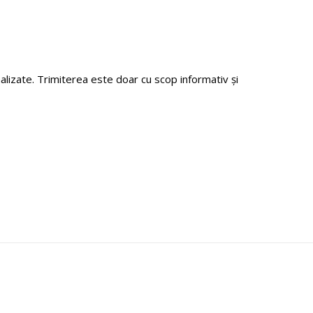
zate. Trimiterea este doar cu scop informativ și