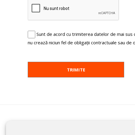
Sunt de acord cu trimiterea datelor de mai sus
nu crează niciun fel de obligații contractuale sau de 