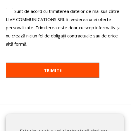
Sunt de acord cu trimiterea datelor de mai sus către
LIVE COMMUNICATIONS SRL în vederea unei oferte
personalizate. Trimiterea este doar cu scop informativ și
nu crează niciun fel de obligații contractuale sau de orice
altă formă.
HOME
ENROLL