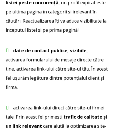
listei peste concurență
, un profil expirat este
pe ultima pagina în categorii și irelevant în
căutări. Reactualizarea îți va aduce vizibilitate la
începutul listei și pe prima pagină!
date de contact publice, vizibile
,
activarea formularului de mesaje directe către
tine, activarea link-ului către site-ul tău. În acest
fel ușurăm legătura dintre potențialul client și
firmă.
activarea link-ului direct către site-ul firmei
tale. Prin acest fel primești
trafic de calitate și
un link relevant
care ajută la optimizarea site-