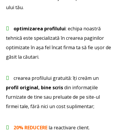
ului tău.
optimizarea profilului
: echipa noastră
tehnică este specializată în crearea paginilor
optimizate în așa fel încat firma ta să fie ușor de
găsit la căutari.
crearea profilului gratuită: îți creăm un
profil original, bine scris
din informațiile
furnizate de tine sau preluate de pe site-ul
firmei tale, fără nici un cost suplimentar;
20% REDUCERE
la reactivare client.