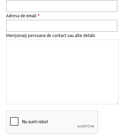
Adresa de email:
*
Menționaţi persoana de contact sau alte detalii: