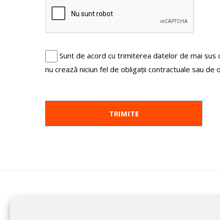
Sunt de acord cu trimiterea datelor de mai sus
nu crează niciun fel de obligații contractuale sau de 