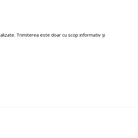
zate. Trimiterea este doar cu scop informativ și