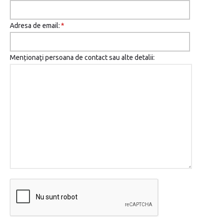
Adresa de email:
*
Menționaţi persoana de contact sau alte detalii: