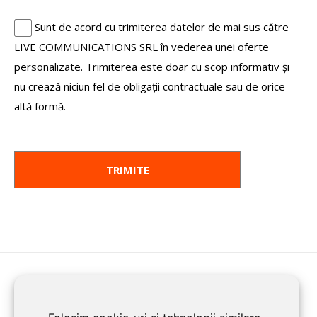
Sunt de acord cu trimiterea datelor de mai sus către
LIVE COMMUNICATIONS SRL în vederea unei oferte
personalizate. Trimiterea este doar cu scop informativ și
nu crează niciun fel de obligații contractuale sau de orice
altă formă.
HOME
ENROLL