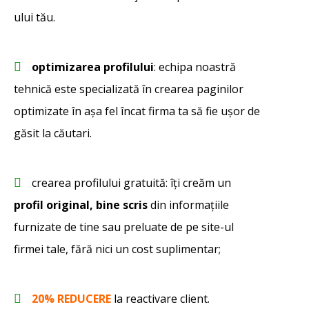
ului tău.
optimizarea profilului
: echipa noastră
tehnică este specializată în crearea paginilor
optimizate în așa fel încat firma ta să fie ușor de
găsit la căutari.
crearea profilului gratuită: îți creăm un
profil original, bine scris
din informațiile
furnizate de tine sau preluate de pe site-ul
firmei tale, fără nici un cost suplimentar;
20% REDUCERE
la reactivare client.