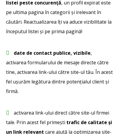
listei peste concurență
, un profil expirat este
pe ultima pagina în categorii și irelevant în
căutări. Reactualizarea îți va aduce vizibilitate la
începutul listei și pe prima pagină!
date de contact publice, vizibile
,
activarea formularului de mesaje directe către
tine, activarea link-ului către site-ul tău. În acest
fel ușurăm legătura dintre potențialul client și
firmă.
activarea link-ului direct către site-ul firmei
tale. Prin acest fel primești
trafic de calitate și
un link relevant
care ajută la optimizarea site-