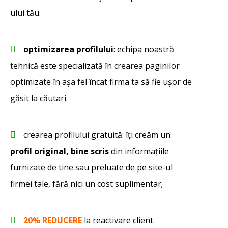
ului tău.
optimizarea profilului
: echipa noastră
tehnică este specializată în crearea paginilor
optimizate în așa fel încat firma ta să fie ușor de
găsit la căutari.
crearea profilului gratuită: îți creăm un
profil original, bine scris
din informațiile
furnizate de tine sau preluate de pe site-ul
firmei tale, fără nici un cost suplimentar;
20% REDUCERE
la reactivare client.