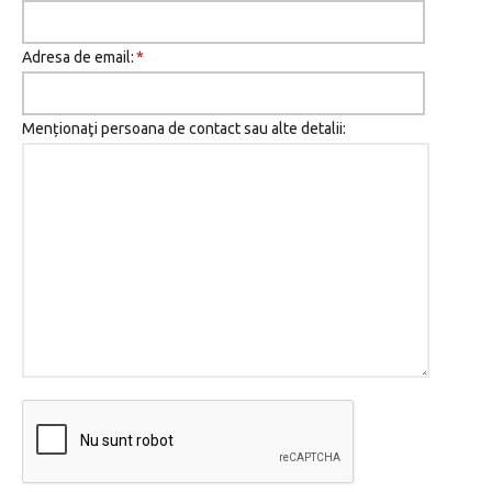
Adresa de email:
*
Menționaţi persoana de contact sau alte detalii: