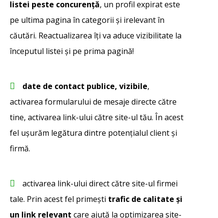
listei peste concurență
, un profil expirat este
pe ultima pagina în categorii și irelevant în
căutări. Reactualizarea îți va aduce vizibilitate la
începutul listei și pe prima pagină!
date de contact publice, vizibile
,
activarea formularului de mesaje directe către
tine, activarea link-ului către site-ul tău. În acest
fel ușurăm legătura dintre potențialul client și
firmă.
activarea link-ului direct către site-ul firmei
tale. Prin acest fel primești
trafic de calitate și
un link relevant
care ajută la optimizarea site-