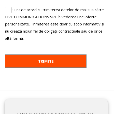
Sunt de acord cu trimiterea datelor de mai sus către
LIVE COMMUNICATIONS SRL în vederea unei oferte
personalizate. Trimiterea este doar cu scop informativ și
nu crează niciun fel de obligații contractuale sau de orice
altă formă.
HOME
ENROLL