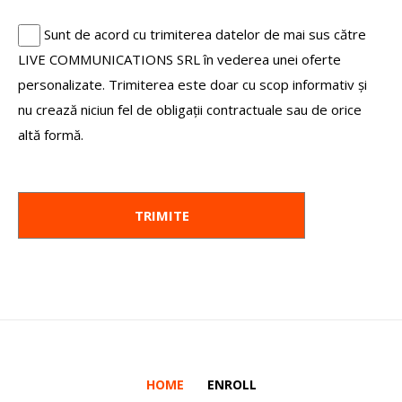
Sunt de acord cu trimiterea datelor de mai sus către
LIVE COMMUNICATIONS SRL în vederea unei oferte
personalizate. Trimiterea este doar cu scop informativ și
nu crează niciun fel de obligații contractuale sau de orice
altă formă.
HOME
ENROLL