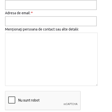
Adresa de email:
*
Menționaţi persoana de contact sau alte detalii: