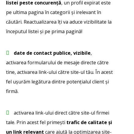
listei peste concurență
, un profil expirat este
pe ultima pagina în categorii și irelevant în
căutări. Reactualizarea îți va aduce vizibilitate la
începutul listei și pe prima pagină!
date de contact publice, vizibile
,
activarea formularului de mesaje directe către
tine, activarea link-ului către site-ul tău. În acest
fel ușurăm legătura dintre potențialul client și
firmă.
activarea link-ului direct către site-ul firmei
tale. Prin acest fel primești
trafic de calitate și
un link relevant
care ajută la optimizarea site-