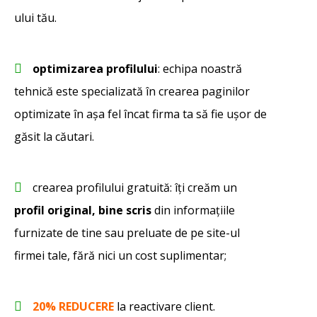
ului tău.
optimizarea profilului
: echipa noastră
tehnică este specializată în crearea paginilor
optimizate în așa fel încat firma ta să fie ușor de
găsit la căutari.
crearea profilului gratuită: îți creăm un
profil original, bine scris
din informațiile
furnizate de tine sau preluate de pe site-ul
firmei tale, fără nici un cost suplimentar;
20% REDUCERE
la reactivare client.