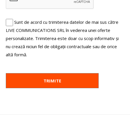
Sunt de acord cu trimiterea datelor de mai sus către
LIVE COMMUNICATIONS SRL în vederea unei oferte
personalizate. Trimiterea este doar cu scop informativ și
nu crează niciun fel de obligații contractuale sau de orice
altă formă.