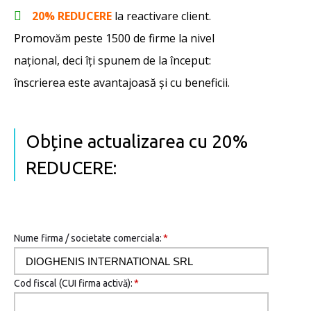
20% REDUCERE
la reactivare client.
Promovăm peste 1500 de firme la nivel
național, deci îţi spunem de la început:
înscrierea este avantajoasă şi cu beneficii.
Obține actualizarea cu 20%
REDUCERE:
Nume firma / societate comerciala:
*
Cod fiscal (CUI firma activă):
*