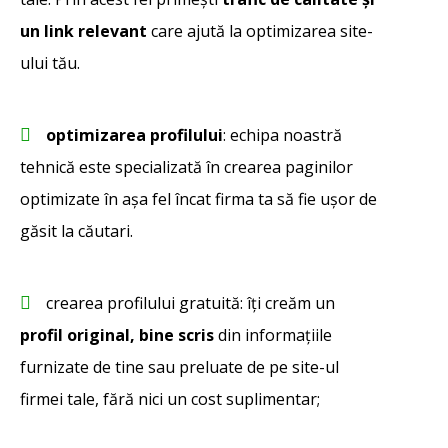
un link relevant
care ajută la optimizarea site-
ului tău.
optimizarea profilului
: echipa noastră
tehnică este specializată în crearea paginilor
optimizate în așa fel încat firma ta să fie ușor de
găsit la căutari.
crearea profilului gratuită: îți creăm un
profil original, bine scris
din informațiile
furnizate de tine sau preluate de pe site-ul
firmei tale, fără nici un cost suplimentar;