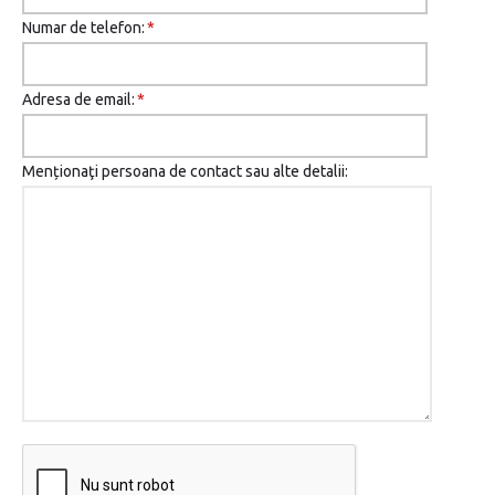
Numar de telefon:
*
Adresa de email:
*
Menționaţi persoana de contact sau alte detalii: