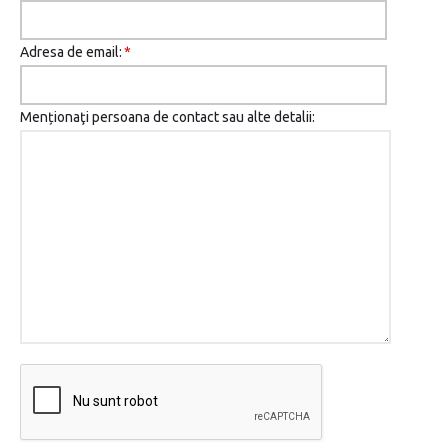
Adresa de email:
*
Menționaţi persoana de contact sau alte detalii: