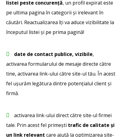
listei peste concurență
, un profil expirat este
pe ultima pagina în categorii și irelevant în
căutări. Reactualizarea îți va aduce vizibilitate la
începutul listei și pe prima pagină!
date de contact publice, vizibile
,
activarea formularului de mesaje directe către
tine, activarea link-ului către site-ul tău. În acest
fel ușurăm legătura dintre potențialul client și
firmă.
activarea link-ului direct către site-ul firmei
tale. Prin acest fel primești
trafic de calitate și
un link relevant
care ajută la optimizarea site-