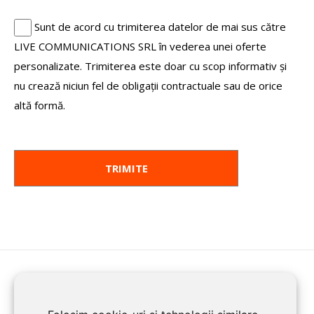
Sunt de acord cu trimiterea datelor de mai sus către
LIVE COMMUNICATIONS SRL în vederea unei oferte
personalizate. Trimiterea este doar cu scop informativ și
nu crează niciun fel de obligații contractuale sau de orice
altă formă.
HOME
ENROLL