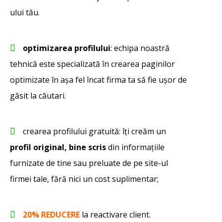
ului tău.
optimizarea profilului
: echipa noastră
tehnică este specializată în crearea paginilor
optimizate în așa fel încat firma ta să fie ușor de
găsit la căutari.
crearea profilului gratuită: îți creăm un
profil original, bine scris
din informațiile
furnizate de tine sau preluate de pe site-ul
firmei tale, fără nici un cost suplimentar;
20% REDUCERE
la reactivare client.