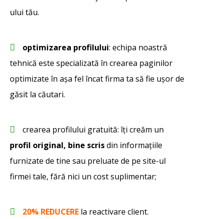
ului tău.
optimizarea profilului
: echipa noastră
tehnică este specializată în crearea paginilor
optimizate în așa fel încat firma ta să fie ușor de
găsit la căutari.
crearea profilului gratuită: îți creăm un
profil original, bine scris
din informațiile
furnizate de tine sau preluate de pe site-ul
firmei tale, fără nici un cost suplimentar;
20% REDUCERE
la reactivare client.