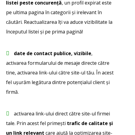
listei peste concurență
, un profil expirat este
pe ultima pagina în categorii și irelevant în
căutări. Reactualizarea îți va aduce vizibilitate la
începutul listei și pe prima pagină!
date de contact publice, vizibile
,
activarea formularului de mesaje directe către
tine, activarea link-ului către site-ul tău. În acest
fel ușurăm legătura dintre potențialul client și
firmă.
activarea link-ului direct către site-ul firmei
tale. Prin acest fel primești
trafic de calitate și
un link relevant
care ajută la optimizarea site-