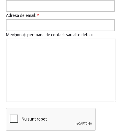
Adresa de email:
*
Menționaţi persoana de contact sau alte detalii: