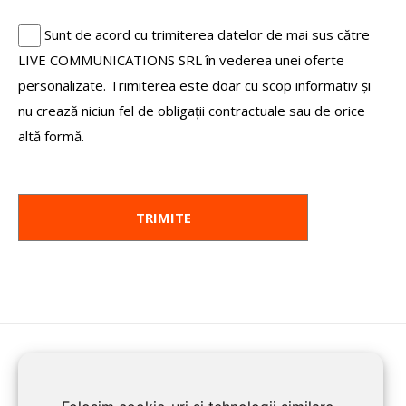
Sunt de acord cu trimiterea datelor de mai sus către
LIVE COMMUNICATIONS SRL în vederea unei oferte
personalizate. Trimiterea este doar cu scop informativ și
nu crează niciun fel de obligații contractuale sau de orice
altă formă.
HOME
ENROLL