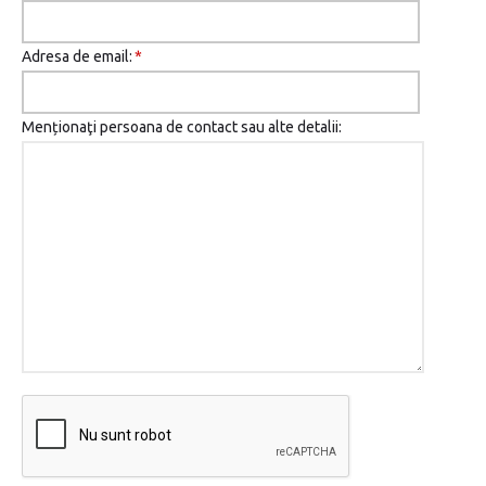
Adresa de email:
*
Menționaţi persoana de contact sau alte detalii: