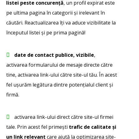
listei peste concurență
, un profil expirat este
pe ultima pagina în categorii și irelevant în
căutări. Reactualizarea îți va aduce vizibilitate la
începutul listei și pe prima pagină!
date de contact publice, vizibile
,
activarea formularului de mesaje directe către
tine, activarea link-ului către site-ul tău. În acest
fel ușurăm legătura dintre potențialul client și
firmă.
activarea link-ului direct către site-ul firmei
tale. Prin acest fel primești
trafic de calitate și
un link relevant
care ajută la optimizarea site-