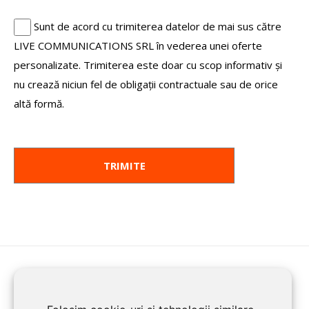
Sunt de acord cu trimiterea datelor de mai sus către
LIVE COMMUNICATIONS SRL în vederea unei oferte
personalizate. Trimiterea este doar cu scop informativ și
nu crează niciun fel de obligații contractuale sau de orice
altă formă.
HOME
ENROLL