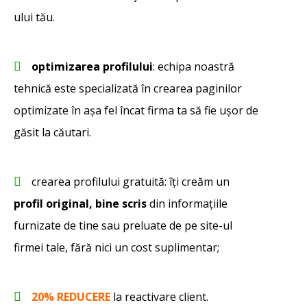
ului tău.
optimizarea profilului
: echipa noastră
tehnică este specializată în crearea paginilor
optimizate în așa fel încat firma ta să fie ușor de
găsit la căutari.
crearea profilului gratuită: îți creăm un
profil original, bine scris
din informațiile
furnizate de tine sau preluate de pe site-ul
firmei tale, fără nici un cost suplimentar;
20% REDUCERE
la reactivare client.