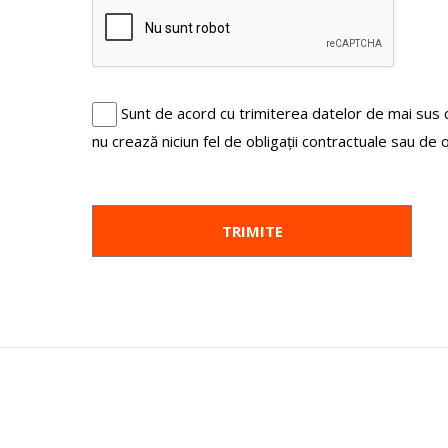
Sunt de acord cu trimiterea datelor de mai sus
nu crează niciun fel de obligații contractuale sau de 