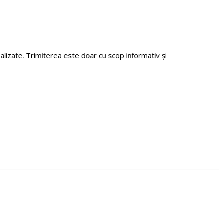
zate. Trimiterea este doar cu scop informativ și